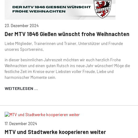
23. Dezember 2024
Der MTV 1846 Gießen wünscht frohe Weihnachten
Liebe Mitglieder, Trainerinnen und Trainer, Unterstützer und Freunde
unseres Sportvereins,
in dieser besinnlichen Jahreszeit möchten wir euch herzlich Frohe
Weihnachten und einen guten Rutsch ins neue Jahr wünschen! Möge die
festliche Zeit im Kreise eurer Liebsten voller Freude, Liebe und
harmonischer Momente sein.
WEITERLESEN …
17. Dezember 2024
MTV und Stadtwerke kooperieren weiter