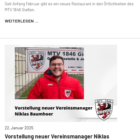
Seit Anfang Februar gibt es ein neues Restaurant in den Örtlichkeiten des
MTV 1846 Gießen.
WEITERLESEN …
22. Januar 2025
Vorstellung neuer Vereinsmanager Niklas