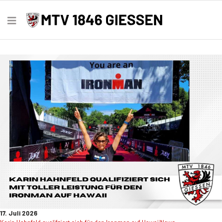
17. Juli 2026