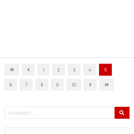
1
2
3
4
5
6
7
8
9
10