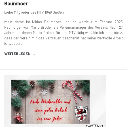
Baumhoer
Liebe Mitglieder des MTV 1846 Gießen,
mein Name ist Niklas Baumhoer und ich werde zum Februar 2025
Nachfolger von Mario Bröder als Vereinsmanager des Vereins. Nach 27
Jahren, in denen Mario Bröder für den MTV tätig war, bin ich sehr stolz,
dass der Verein mir das Vertrauen geschenkt hat seine wertvolle Arbeit
fortzusetzen.
WEITERLESEN …