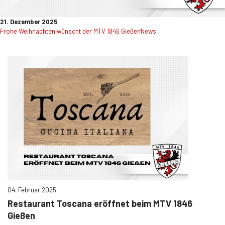
21. Dezember 2025
Frohe Weihnachten wünscht der MTV 1846 Gießen
News
04. Februar 2025
Restaurant Toscana eröffnet beim MTV 1846
Gießen