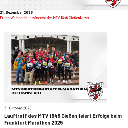
21. Dezember 2025
Frohe Weihnachten wünscht der MTV 1846 Gießen
News
31. Oktober 2025
Lauftreff des MTV 1846 Gießen feiert Erfolge beim
Frankfurt Marathon 2025