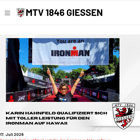
17. Juli 2026