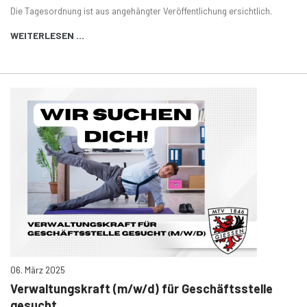
Die Tagesordnung ist aus angehängter Veröffentlichung ersichtlich.
WEITERLESEN …
06. März 2025
Verwaltungskraft (m/w/d) für Geschäftsstelle
gesucht