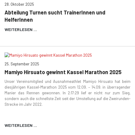
28. Oktober 2025
Abteilung Turnen sucht TrainerInnen und
HelferInnen
WEITERLESEN …
25. September 2025
Mamiyo Hirsuato gewinnt Kassel Marathon 2025
Unser Vereinsmitglied und Ausnahmeathlet Mamiyo Hirsuato hat beim
diesjährigen Kassel-Marathon 2025 vom 12.09. – 14.09. in überragender
Manier das Rennen gewonnen. In 2:17:29 lief er nicht nur zum Sieg,
sondern auch die schnellste Zeit seit der Umstellung auf die Zweirunden-
Strecke im Jahr 2022.
WEITERLESEN …