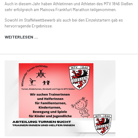
Auch in diesem Jahr haben Athletinnen und Athleten des MTV 1846 Gießen
sehr erfolgreich am Mainova Frankfurt Marathon teilgenommen.
Sowohl im Staffelwettbewerb als auch bei den Einzelstartern gab es
hervorragende Ergebnisse.
WEITERLESEN …