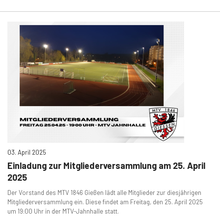
03. April 2025
Einladung zur Mitgliederversammlung am 25. April
2025
Der Vorstand des MTV 1846 Gießen lädt alle Mitglieder zur diesjährigen
Mitgliederversammlung ein. Diese findet am Freitag, den 25. April 2025
um 19:00 Uhr in der MTV-Jahnhalle statt.