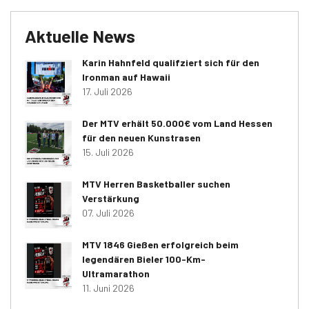
Aktuelle News
Karin Hahnfeld qualifziert sich für den
Ironman auf Hawaii
17. Juli 2026
Der MTV erhält 50.000€ vom Land Hessen
für den neuen Kunstrasen
15. Juli 2026
MTV Herren Basketballer suchen
Verstärkung
07. Juli 2026
MTV 1846 Gießen erfolgreich beim
legendären Bieler 100-Km-
Ultramarathon
11. Juni 2026